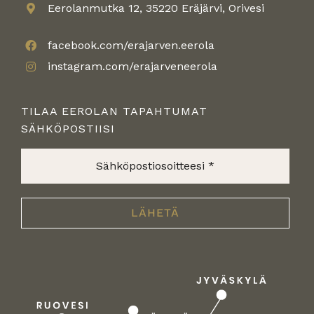
Eerolanmutka 12, 35220 Eräjärvi, Orivesi
facebook.com/erajarven.eerola
instagram.com/erajarveneerola
TILAA EEROLAN TAPAHTUMAT
SÄHKÖPOSTIISI
Sähköpostiosoitteesi
*