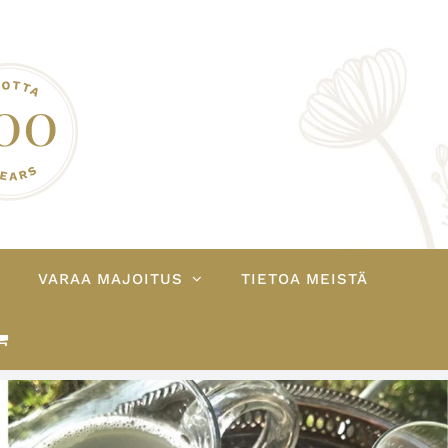
VARAA MAJOITUS
TIETOA MEISTÄ