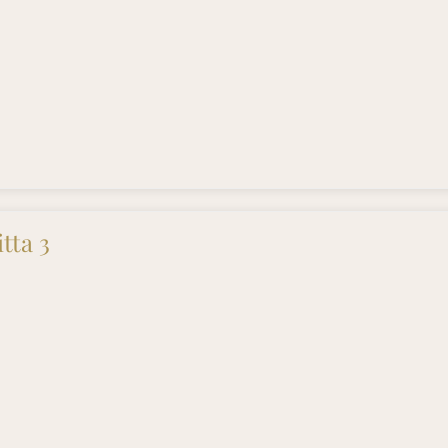
itta 3