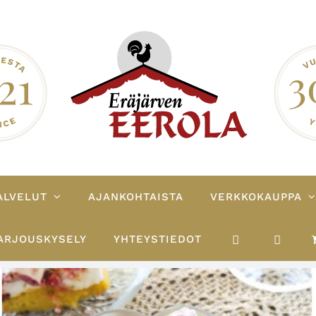
ALVELUT
AJANKOHTAISTA
VERKKOKAUPPA
ARJOUSKYSELY
YHTEYSTIEDOT