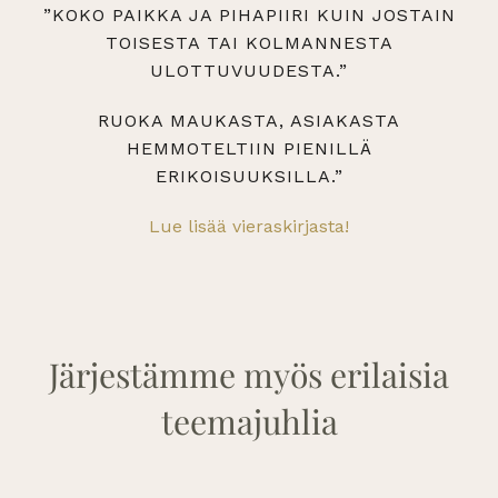
”KOKO PAIKKA JA PIHAPIIRI KUIN JOSTAIN
TOISESTA TAI KOLMANNESTA
ULOTTUVUUDESTA.”
RUOKA MAUKASTA, ASIAKASTA
HEMMOTELTIIN PIENILLÄ
ERIKOISUUKSILLA.”
Lue lisää vieraskirjasta!
Järjestämme myös erilaisia
teemajuhlia