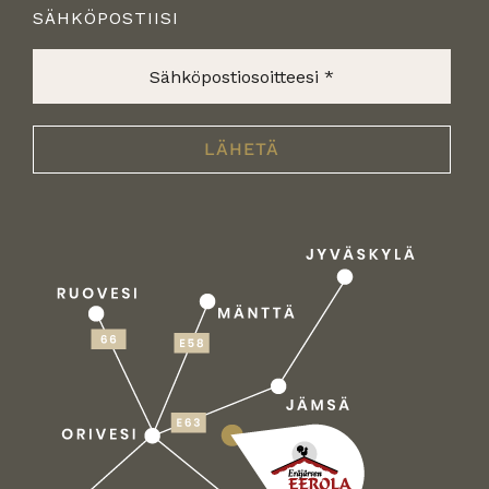
SÄHKÖPOSTIISI
Sähköpostiosoitteesi
*